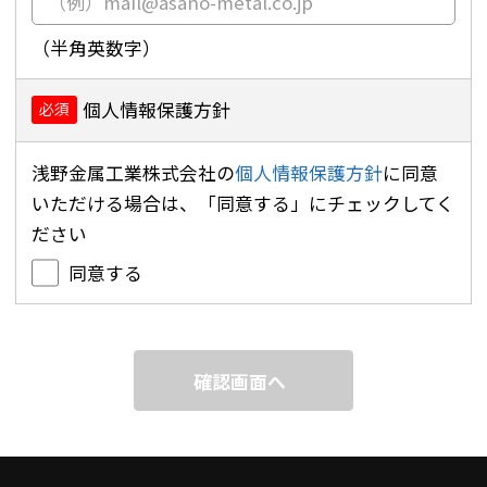
（半角英数字）
個人情報保護方針
必須
浅野金属工業株式会社の
個人情報保護方針
に同意
いただける場合は、「同意する」にチェックしてく
ださい
同意する
確認画面へ