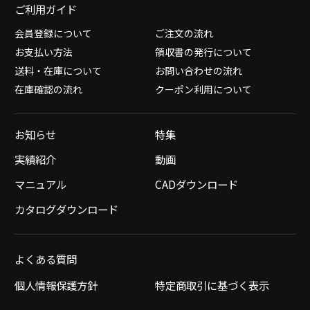
ご利用ガイド
会員登録について
ご注文の流れ
お支払い方法
領収書の発行について
送料・在庫について
お問い合わせの流れ
在庫確認の流れ
クーポン利用について
お知らせ
特集
実績紹介
動画
マニュアル
CADダウンロード
カタログダウンロード
よくある質問
個人情報保護方針
特定商取引に基づく表示