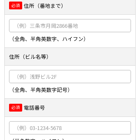
住所（番地まで）
必須
（全角、半角英数字、ハイフン）
住所（ビル名等）
（全角、半角英数字記号）
電話番号
必須