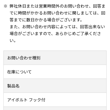
※
弊社休日または営業時間外のお問い合わせ、回答ま
でに時間がかかるお問い合わせに関しましては、回
答までに数日かかる場合がございます。
また、お問い合わせ内容によっては、回答出来ない
場合がございますので、あらかじめご了承くださ
い。
お問い合わせ種別
在庫について
製品名
アイボルト フック付