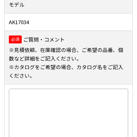
モデル
AK17034
ご質問・コメント
必須
※見積依頼、在庫確認の場合、ご希望の品番、個
数など詳細をご記入ください。
※カタログをご希望の場合、カタログ名をご記入
ください。