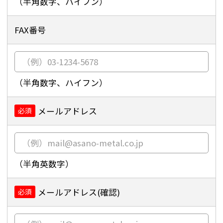
（半角数字、ハイフン）
FAX番号
（半角数字、ハイフン）
メールアドレス
必須
（半角英数字）
メールアドレス(確認)
必須