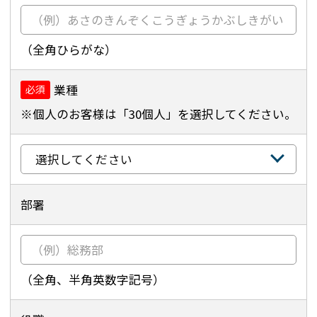
（全角ひらがな）
業種
必須
※個人のお客様は「30個人」を選択してください。
部署
（全角、半角英数字記号）