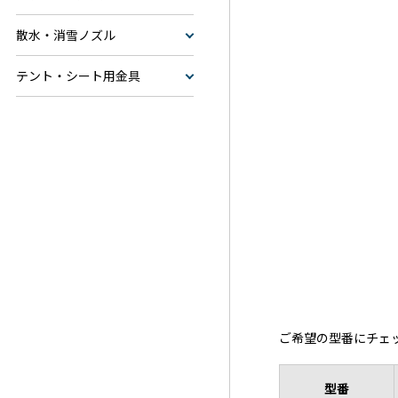
散水・消雪ノズル
テント・シート用金具
ご希望の型番にチェ
型番