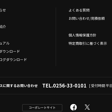
らせ
よくある質問
お問い合わせ/見積依頼
紹介
個人情報保護方針
ュアル
特定商取引に基づく表示
Dダウンロード
ログダウンロード
TEL.0256-33-0101
スに関するお問い合わせ
[ 受付時間 平日9
コーポレートサイト