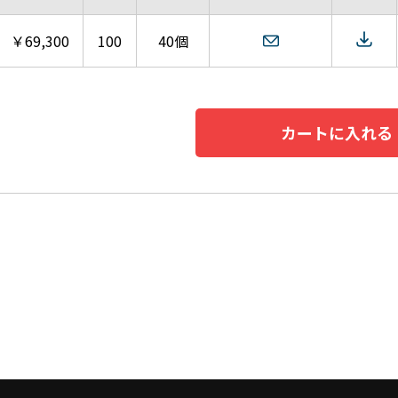
￥69,300
100
40個
カートに入れる