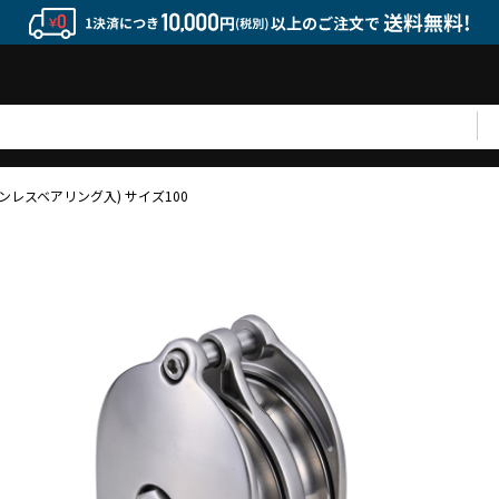
ステンレスベアリング入) サイズ100