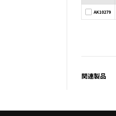
AK10279
関連製品