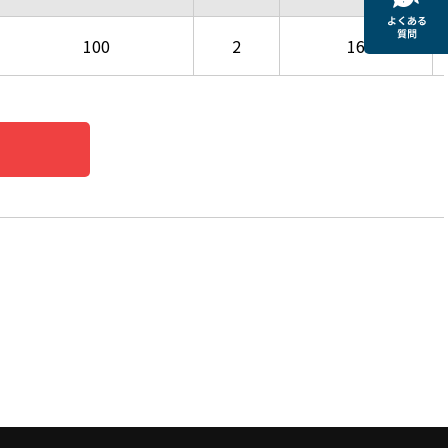
100
2
16