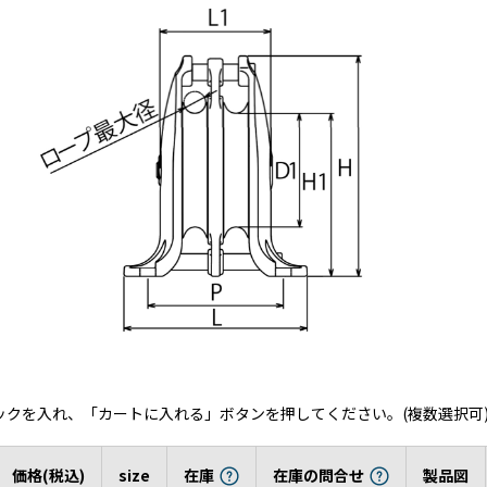
ックを入れ、「カートに入れる」ボタンを押してください。(複数選択可
価格(税込)
size
在庫
在庫の問合せ
製品図