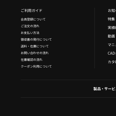
ご利用ガイド
お知
特集
会員登録について
ご注文の流れ
実績
お支払い方法
動画
領収書の発行について
マニ
送料・在庫について
お問い合わせの流れ
CA
在庫確認の流れ
カタ
クーポン利用について
製品・サービ