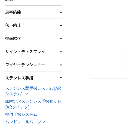
鳥害防除
落下防止
壁面緑化
サイン・ディスプレイ
ワイヤーテンショナー
ステンレス手摺
ステンレス製手摺システム [AR
システム]
即納定尺ステンレス手摺セット
[ARクイック]
壁付手摺システム
ハンドレールパーツ