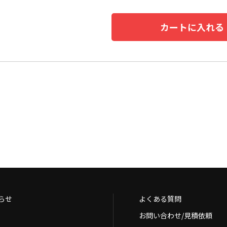
カートに入れる
らせ
よくある質問
お問い合わせ/見積依頼