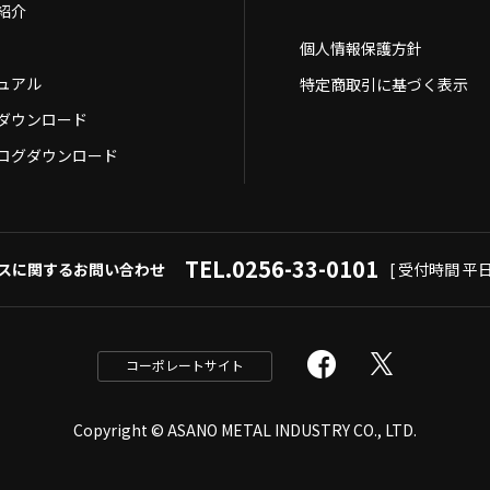
紹介
個人情報保護方針
ュアル
特定商取引に基づく表示
Dダウンロード
ログダウンロード
TEL.0256-33-0101
スに関するお問い合わせ
[ 受付時間 平日9
コーポレートサイト
Copyright © ASANO METAL INDUSTRY CO., LTD.