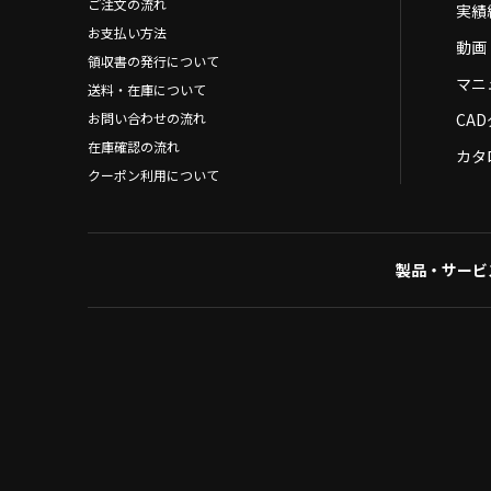
ご注文の流れ
実績
お支払い方法
動画
領収書の発行について
マニ
送料・在庫について
お問い合わせの流れ
CA
在庫確認の流れ
カタ
クーポン利用について
製品・サービ