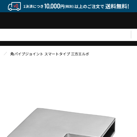
角パイプジョイント スマートタイプ 三方エルボ