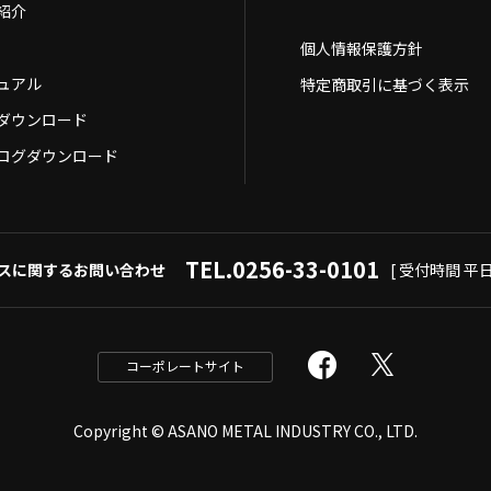
紹介
個人情報保護方針
ュアル
特定商取引に基づく表示
Dダウンロード
ログダウンロード
TEL.0256-33-0101
スに関するお問い合わせ
[ 受付時間 平日9
コーポレートサイト
Copyright © ASANO METAL INDUSTRY CO., LTD.