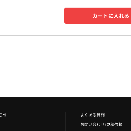
カートに入れる
らせ
よくある質問
お問い合わせ/見積依頼