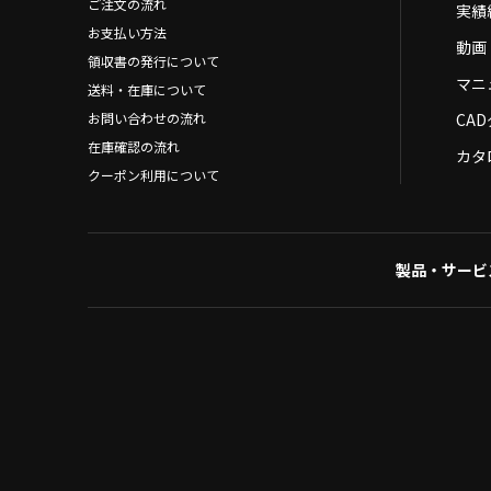
ご注文の流れ
実績
お支払い方法
動画
領収書の発行について
マニ
送料・在庫について
お問い合わせの流れ
CA
在庫確認の流れ
カタ
クーポン利用について
製品・サービ