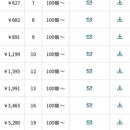
￥627
7
100個 ～
￥682
8
100個 ～
￥891
9
100個 ～
￥1,199
10
100個 ～
￥1,595
12
100個 ～
￥1,991
13
100個 ～
￥3,465
16
100個 ～
￥5,280
19
100個 ～