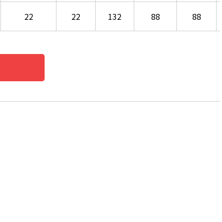
22
22
132
88
88