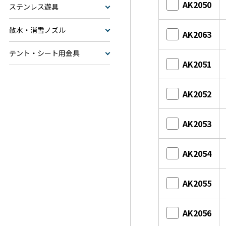
AK2050
ステンレス遊具
散水・消雪ノズル
AK2063
テント・シート用金具
AK2051
AK2052
AK2053
AK2054
AK2055
AK2056