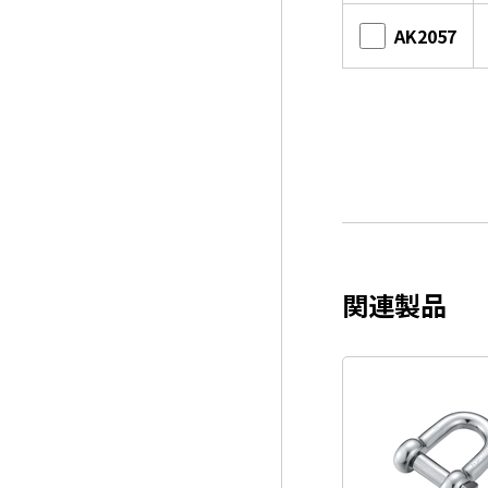
AK2057
関連製品