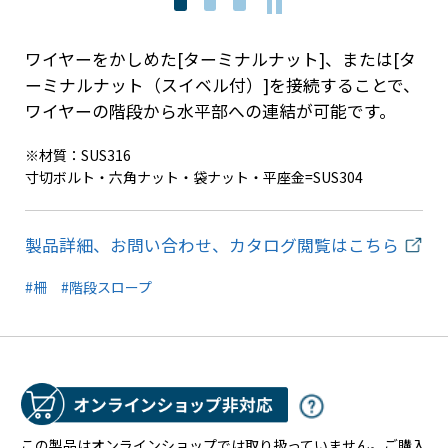
ワイヤーをかしめた[ターミナルナット]、または[タ
ーミナルナット（スイベル付）]を接続することで、
ワイヤーの階段から水平部への連結が可能です。
※材質：SUS316
寸切ボルト・六角ナット・袋ナット・平座金=SUS304
製品詳細、お問い合わせ、カタログ閲覧はこちら
#柵
#階段スロープ
この製品はオンラインショップでは取り扱っていません。ご購入