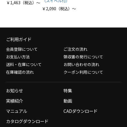
（スイベル付）
￥1,463（税込）～
￥2,090（税込）～
ご利用ガイド
会員登録について
ご注文の流れ
お支払い方法
領収書の発行について
送料・在庫について
お問い合わせの流れ
在庫確認の流れ
クーポン利用について
お知らせ
特集
実績紹介
動画
マニュアル
CADダウンロード
カタログダウンロード