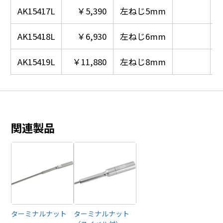
AK15417L
￥5,390
左ねじ5mm
AK15418L
￥6,930
左ねじ6mm
AK15419L
￥11,880
左ねじ8mm
関連製品
ターミナルナット
ターミナルナット