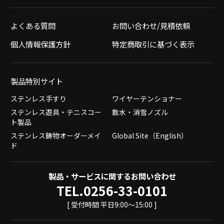
よくある質問
お問い合わせ/見積依頼
個人情報保護方針
特定商取引に基づく表示
製品特別サイト
ステンレス手すり
ワイヤーテンショナー
ステンレス遊具・テニスコー
散水・消雪ノズル
ト製品
ステンレス鋳物オーダーメイ
Global Site（English）
ド
製品・サービスに関するお問い合わせ
TEL.0256-33-0101
[ 受付時間 平日9:00～15:00 ]