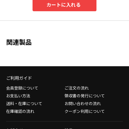
カートに入れる
関連製品
ご利用ガイド
会員登録について
ご注文の流れ
お支払い方法
領収書の発行について
送料・在庫について
お問い合わせの流れ
在庫確認の流れ
クーポン利用について