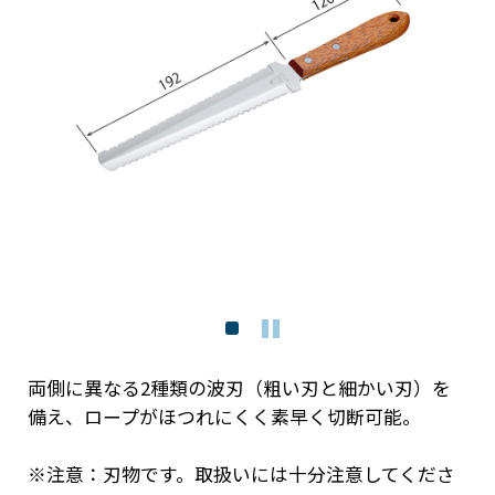
両側に異なる2種類の波刃（粗い刃と細かい刃）を
備え、ロープがほつれにくく素早く切断可能。
※注意：刃物です。取扱いには十分注意してくださ