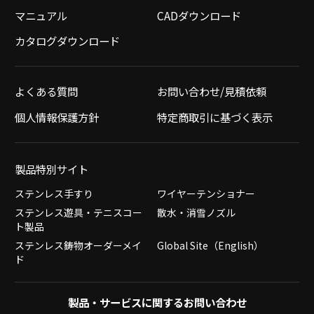
マニュアル
CADダウンロード
カタログダウンロード
よくある質問
お問い合わせ/見積依頼
個人情報保護方針
特定商取引に基づく表示
製品特別サイト
ステンレス手すり
ワイヤーテンショナー
ステンレス遊具・テニスコー
散水・消雪ノズル
ト製品
ステンレス鋳物オーダーメイ
Global Site（English）
ド
製品・サービスに関するお問い合わせ