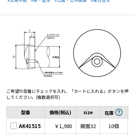
ご希望の型番にチェックを入れ、「カートに入れる」ボタンを押
してください。(複数選択可)
型番
価格(税込)
size
在庫
AK41515
￥1,980
鏡面32
10個