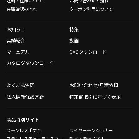
送料・在庫について
お問い合わせの流れ
在庫確認の流れ
クーポン利用について
お知らせ
特集
実績紹介
動画
マニュアル
CADダウンロード
カタログダウンロード
よくある質問
お問い合わせ/見積依頼
個人情報保護方針
特定商取引に基づく表示
製品特別サイト
ステンレス手すり
ワイヤーテンショナー
ステンレス遊具・テニスコー
散水・消雪ノズル