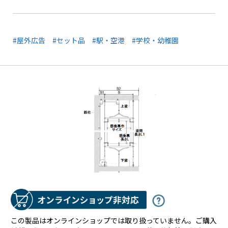
#屋外広告
#セット品
#駅・空港
#学校・幼稚園
この製品はオンラインショップでは取り扱っていません。ご購入