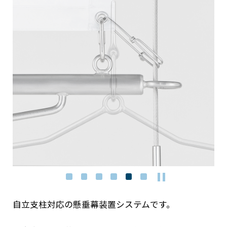
自立支柱対応の懸垂幕装置システムです。