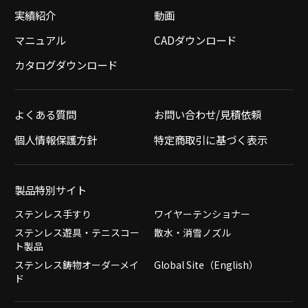
実績紹介
動画
マニュアル
CADダウンロード
カタログダウンロード
よくある質問
お問い合わせ/見積依頼
個人情報保護方針
特定商取引に基づく表示
製品特別サイト
ステンレス手すり
ワイヤーテンショナー
ステンレス遊具・テニスコー
散水・消雪ノズル
ト製品
ステンレス鋳物オーダーメイ
Global Site（English）
ド