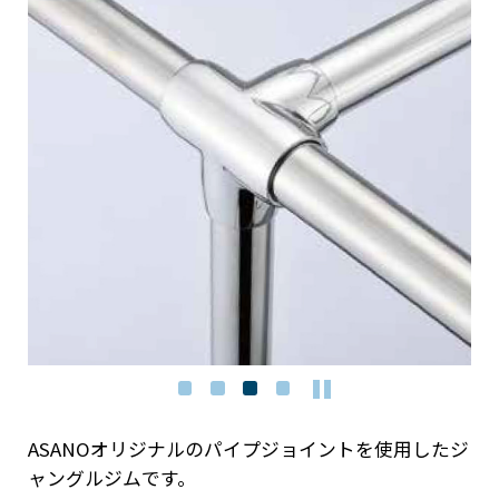
ASANOオリジナルのパイプジョイントを使用したジ
ャングルジムです。