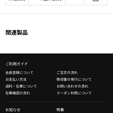
関連製品
ご利用ガイド
会員登録について
ご注文の流れ
お支払い方法
領収書の発行について
送料・在庫について
お問い合わせの流れ
在庫確認の流れ
クーポン利用について
お知らせ
特集