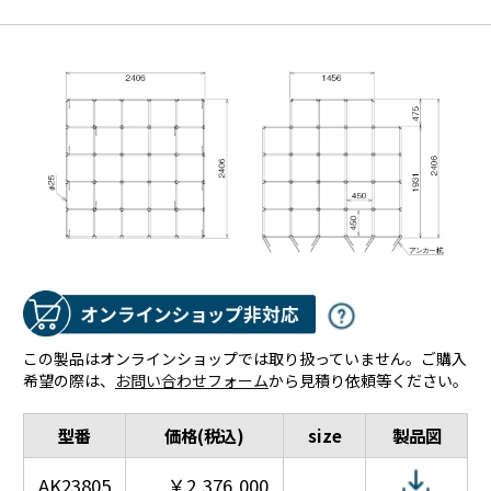
この製品はオンラインショップでは取り扱っていません。ご購入
希望の際は、
お問い合わせフォーム
から見積り依頼等ください。
型番
価格(税込)
size
製品図
AK23805
￥2,376,000