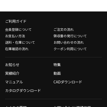
ご利用ガイド
会員登録について
ご注文の流れ
お支払い方法
領収書の発行について
送料・在庫について
お問い合わせの流れ
在庫確認の流れ
クーポン利用について
お知らせ
特集
実績紹介
動画
マニュアル
CADダウンロード
カタログダウンロード