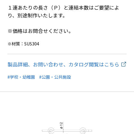
１連あたりの長さ（Ｐ）と連結本数はご要望によ
り、別途制作いたします。
※価格はお問合せください。
※材質：SUS304
製品詳細、お問い合わせ、カタログ閲覧はこちら
#学校・幼稚園
#公園・公共施設