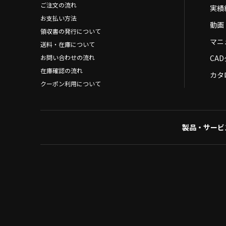
ご注文の流れ
実績
お支払い方法
動画
領収書の発行について
マニ
送料・在庫について
お問い合わせの流れ
CA
在庫確認の流れ
カタ
クーポン利用について
製品・サービ