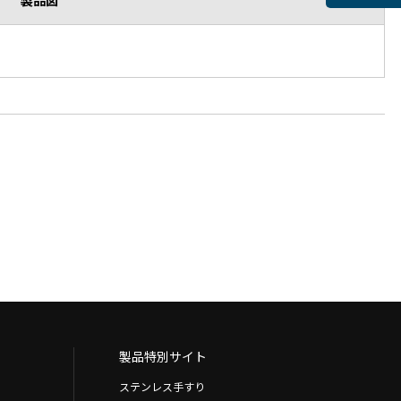
製品図
製品特別サイト
ステンレス手すり