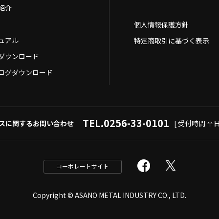
紹介
個人情報保護方針
ュアル
特定商取引に基づく表示
Dダウンロード
ログダウンロード
TEL.0256-33-0101
スに関するお問い合わせ
[ 受付時間 平日9
コーポレートサイト
Copyright © ASANO METAL INDUSTRY CO., LTD.