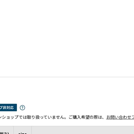
ンショップでは取り扱っていません。ご購入希望の際は、
お問い合わせ