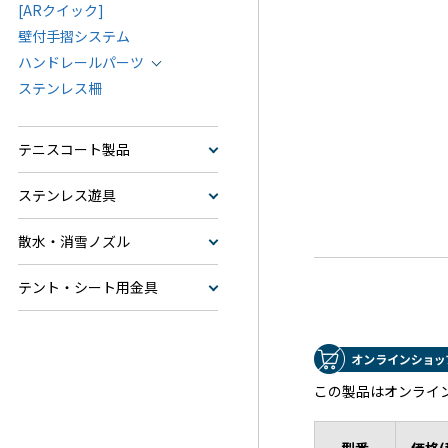
[ARクイック]
壁付手摺システム
ハンドレールパーツ
ステンレス柵
テニスコート製品
ステンレス遊具
散水・消雪ノズル
テント・シート用金具
この製品はオンライ