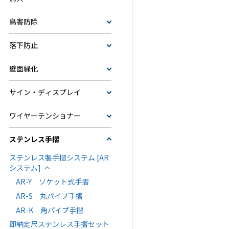
鳥害防除
落下防止
壁面緑化
サイン・ディスプレイ
ワイヤーテンショナー
ステンレス手摺
ステンレス製手摺システム [AR
システム]
AR-Y ソケット式手摺
AR-S 丸パイプ手摺
AR-K 角パイプ手摺
即納定尺ステンレス手摺セット