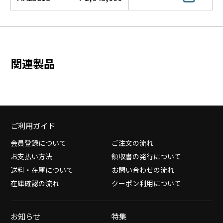
関連製品
ご利用ガイド
会員登録について
ご注文の流れ
お支払い方法
領収書の発行について
送料・在庫について
お問い合わせの流れ
在庫確認の流れ
クーポン利用について
お知らせ
特集