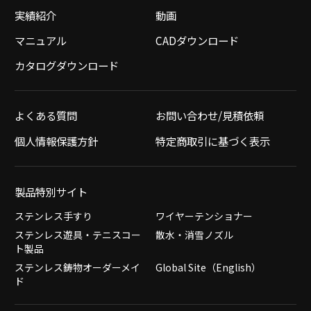
実績紹介
動画
マニュアル
CADダウンロード
カタログダウンロード
よくある質問
お問い合わせ/見積依頼
個人情報保護方針
特定商取引に基づく表示
製品特別サイト
ステンレス手すり
ワイヤーテンショナー
ステンレス遊具・テニスコー
散水・消雪ノズル
ト製品
ステンレス鋳物オーダーメイ
Global Site（English）
ド