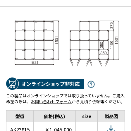
この製品はオンラインショップでは取り扱っていません。ご購入
希望の際は、
お問い合わせフォーム
から見積り依頼等ください。
型番
価格(税込)
size
製品図
AK23815
￥1,045,000