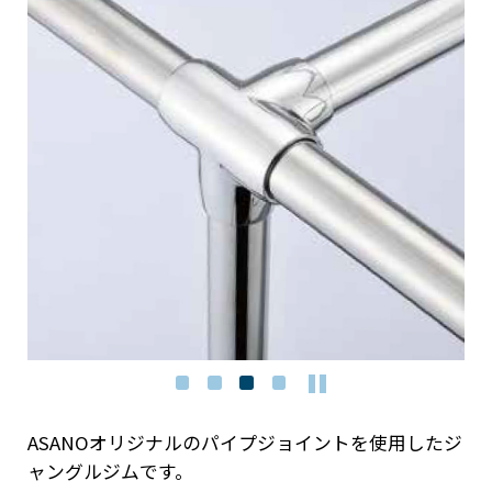
ASANOオリジナルのパイプジョイントを使用したジ
ャングルジムです。