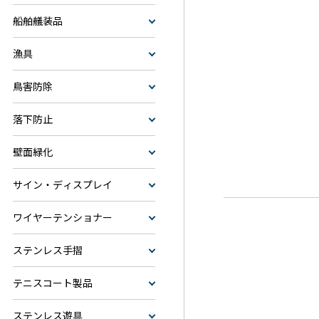
船舶艤装品
漁具
鳥害防除
落下防止
壁面緑化
サイン・ディスプレイ
ワイヤーテンショナー
ステンレス手摺
テニスコート製品
ステンレス遊具