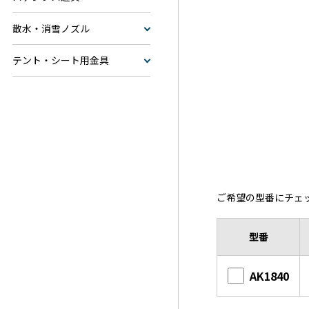
散水・消雪ノズル
テント・シート用金具
ご希望の型番にチェ
型番
AK1840