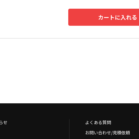
カートに入れる
らせ
よくある質問
お問い合わせ/見積依頼