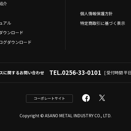
紹介
個人情報保護方針
ュアル
特定商取引に基づく表示
Dダウンロード
ログダウンロード
TEL.0256-33-0101
スに関するお問い合わせ
[ 受付時間 平日9
コーポレートサイト
Copyright © ASANO METAL INDUSTRY CO., LTD.