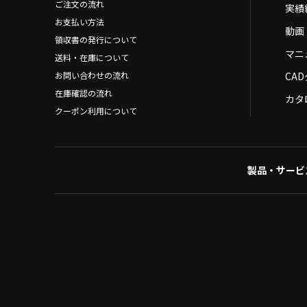
ご注文の流れ
実績
お支払い方法
動画
領収書の発行について
マニ
送料・在庫について
お問い合わせの流れ
CA
在庫確認の流れ
カタ
クーポン利用について
製品・サービ