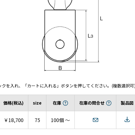
ックを入れ、「カートに入れる」ボタンを押してください。(複数選択可
価格(税込)
size
在庫
在庫の問合せ
製品図
￥18,700
75
100個 ～