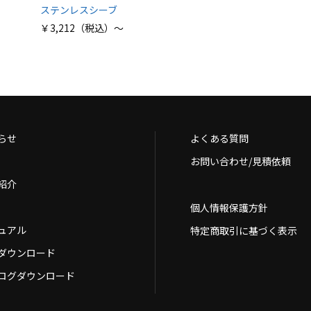
ステンレスシーブ
￥3,212（税込）～
らせ
よくある質問
お問い合わせ/見積依頼
紹介
個人情報保護方針
ュアル
特定商取引に基づく表示
Dダウンロード
ログダウンロード