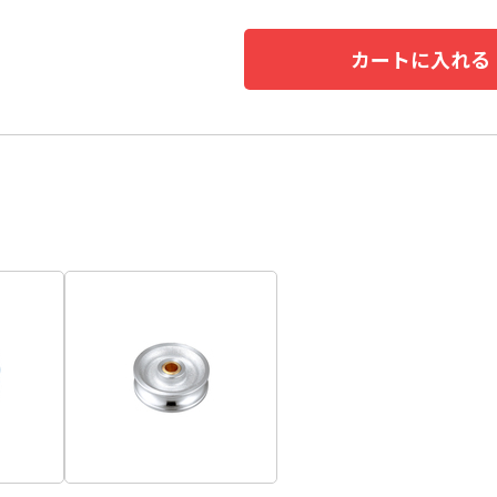
カートに入れる