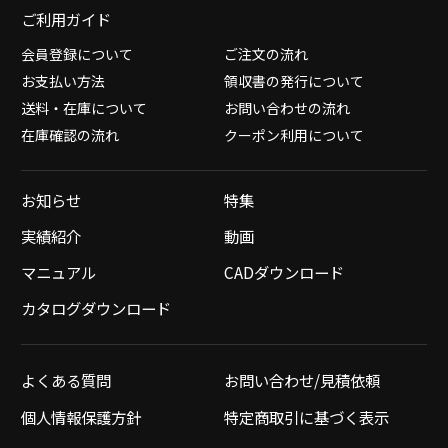
ご利用ガイド
会員登録について
ご注文の流れ
お支払い方法
領収書の発行について
送料・在庫について
お問い合わせの流れ
在庫確認の流れ
クーポン利用について
お知らせ
特集
実績紹介
動画
マニュアル
CADダウンロード
カタログダウンロード
よくある質問
お問い合わせ/見積依頼
個人情報保護方針
特定商取引に基づく表示