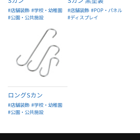
Sカン
Sカン 黒塗装
#店舗装飾
#学校・幼稚園
#店舗装飾
#POP・パネル
#公園・公共施設
#ディスプレイ
ロングSカン
#店舗装飾
#学校・幼稚園
#公園・公共施設