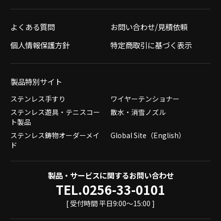
よくある質問
お問い合わせ/見積依頼
個人情報保護方針
特定商取引に基づく表示
製品特別サイト
ステンレス手すり
ワイヤーテンショナー
ステンレス遊具・テニスコー
散水・消雪ノズル
ト製品
ステンレス鋳物オーダーメイ
Global Site（English）
ド
製品・サービスに関するお問い合わせ
TEL.0256-33-0101
[ 受付時間 平日9:00～15:00 ]