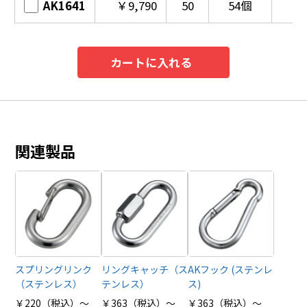
AK1641
￥9,790
50
54個
カートに入れる
関連製品
スプリングリンク
リングキャッチ（ス
AKフック (ステンレ
（ステンレス）
テンレス）
ス)
￥220（税込）～
￥363（税込）～
￥363（税込）～