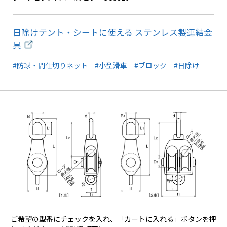
日除けテント・シートに使える ステンレス製連結金
具
#防球・間仕切りネット
#小型滑車
#ブロック
#日除け
ご希望の型番にチェックを入れ、「カートに入れる」ボタンを押