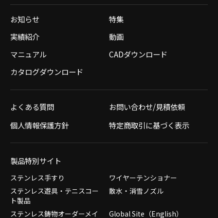
お知らせ
特集
実績紹介
動画
マニュアル
CADダウンロード
カタログダウンロード
よくある質問
お問い合わせ/見積依頼
個人情報保護方針
特定商取引に基づく表示
製品特別サイト
ステンレス手すり
ワイヤーテンショナー
ステンレス遊具・テニスコー
散水・消雪ノズル
ト製品
ステンレス鋳物オーダーメイ
Global Site（English）