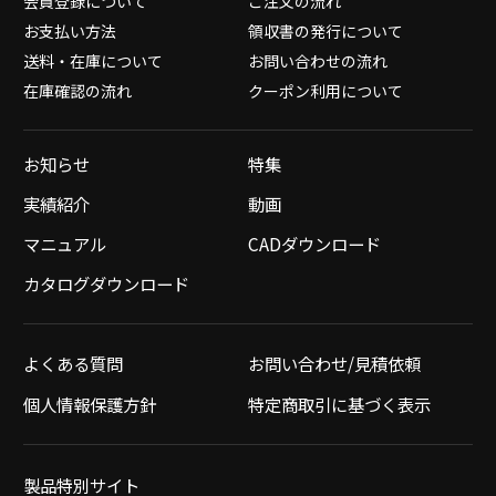
会員登録について
ご注文の流れ
お支払い方法
領収書の発行について
送料・在庫について
お問い合わせの流れ
在庫確認の流れ
クーポン利用について
お知らせ
特集
実績紹介
動画
マニュアル
CADダウンロード
カタログダウンロード
よくある質問
お問い合わせ/見積依頼
個人情報保護方針
特定商取引に基づく表示
製品特別サイト