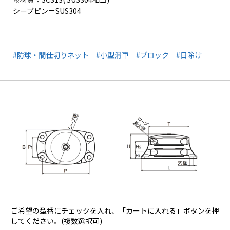
シーブピン＝SUS304
#防球・間仕切りネット
#小型滑車
#ブロック
#日除け
ご希望の型番にチェックを入れ、「カートに入れる」ボタンを押
してください。(複数選択可)