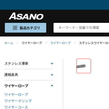
製品カテゴリ
ホーム
ワイヤーロープ
ワイヤーロープ
ステンレスワイヤーロープ
ステンレス滑車
連結金具
ワイヤーロープ
ワイヤーロープ
ワイヤークリップ
ワイヤーコース