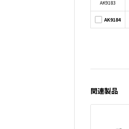
AK9183
AK9184
関連製品