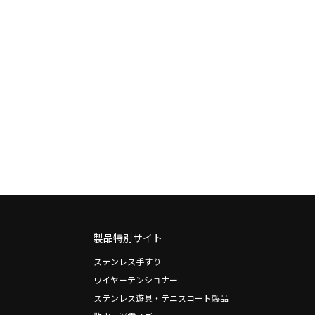
製品特別サイト
ステンレス手すり
ワイヤーテンショナー
ステンレス遊具・テニスコート製品