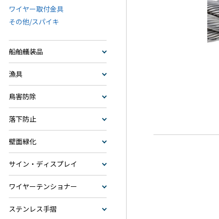
ワイヤー取付金具
その他/スパイキ
船舶艤装品
漁具
鳥害防除
落下防止
壁面緑化
サイン・ディスプレイ
ワイヤーテンショナー
ステンレス手摺