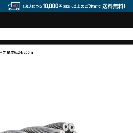
 構成6x24/200m