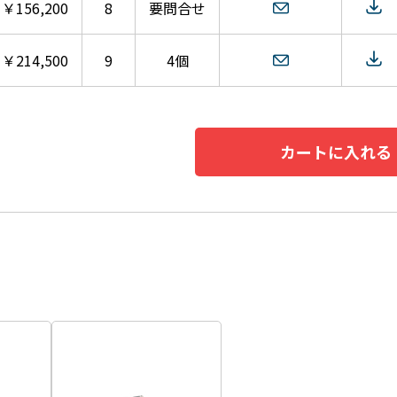
￥156,200
8
要問合せ
￥214,500
9
4個
カートに入れる