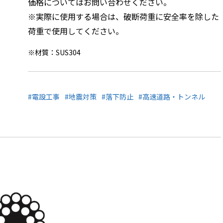
価格についてはお問い合わせください。
※実際に使用する場合は、破断荷重に安全率を除した
荷重で使用してください。
※材質：SUS304
#電設工事
#地震対策
#落下防止
#高速道路・トンネル