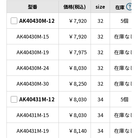
型番
価格(税込)
size
在庫
AK40430M-12
￥7,920
32
5個
AK40430M-15
￥7,920
32
在庫なし
AK40430M-19
￥7,975
32
在庫なし
AK40430M-24
￥8,030
32
在庫なし
AK40430M-30
￥8,250
32
在庫なし
AK40431M-12
￥8,030
34
5個
AK40431M-15
￥8,030
34
在庫なし
AK40431M-19
￥8,140
34
在庫なし