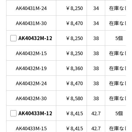
AK40431M-24
￥8,250
34
在庫なし
AK40431M-30
￥8,470
34
在庫なし
AK40432M-12
￥8,250
38
5個
AK40432M-15
￥8,250
38
在庫なし
AK40432M-19
￥8,360
38
在庫なし
AK40432M-24
￥8,470
38
在庫なし
AK40432M-30
￥8,580
38
在庫なし
AK40433M-12
￥8,415
42.7
5個
AK40433M-15
￥8,415
42.7
在庫なし