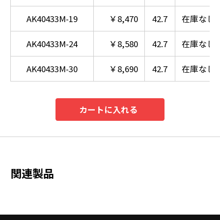
AK40433M-19
￥8,470
42.7
在庫なし
AK40433M-24
￥8,580
42.7
在庫なし
AK40433M-30
￥8,690
42.7
在庫なし
カートに入れる
関連製品