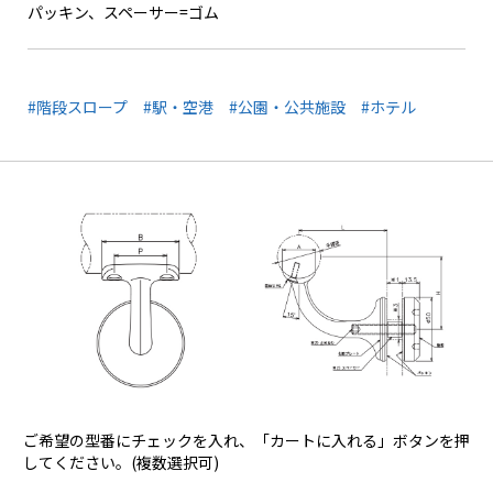
パッキン、スペーサー=ゴム
#階段スロープ
#駅・空港
#公園・公共施設
#ホテル
ご希望の型番にチェックを入れ、「カートに入れる」ボタンを押
してください。(複数選択可)