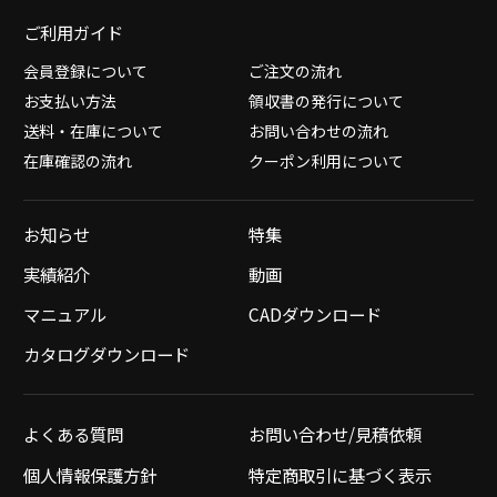
ご利用ガイド
会員登録について
ご注文の流れ
お支払い方法
領収書の発行について
送料・在庫について
お問い合わせの流れ
在庫確認の流れ
クーポン利用について
お知らせ
特集
実績紹介
動画
マニュアル
CADダウンロード
カタログダウンロード
よくある質問
お問い合わせ/見積依頼
個人情報保護方針
特定商取引に基づく表示