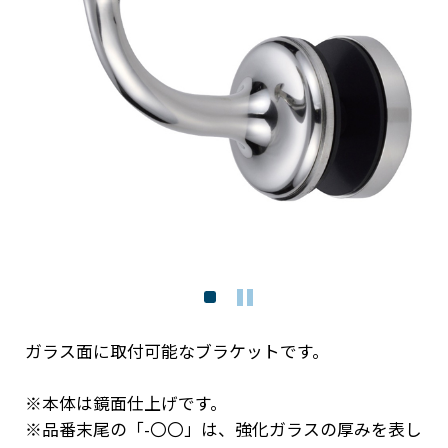
ガラス面に取付可能なブラケットです。
※本体は鏡面仕上げです。
※品番末尾の「-〇〇」は、強化ガラスの厚みを表し