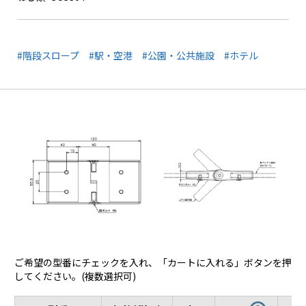
#階段スロープ
#駅・空港
#公園・公共施設
#ホテル
ご希望の型番にチェックを入れ、「カートに入れる」ボタンを押
してください。(複数選択可)