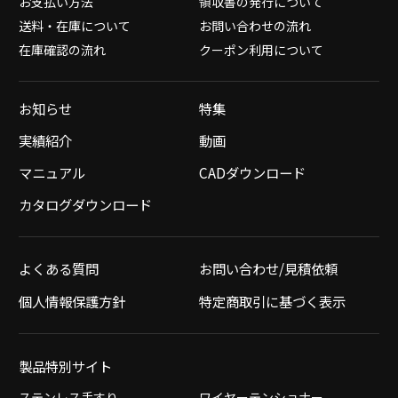
お支払い方法
領収書の発行について
送料・在庫について
お問い合わせの流れ
在庫確認の流れ
クーポン利用について
お知らせ
特集
実績紹介
動画
マニュアル
CADダウンロード
カタログダウンロード
よくある質問
お問い合わせ/見積依頼
個人情報保護方針
特定商取引に基づく表示
製品特別サイト
ステンレス手すり
ワイヤーテンショナー